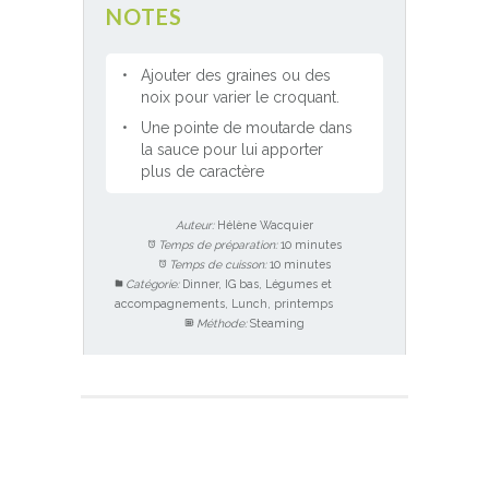
NOTES
Ajouter des graines ou des
noix pour varier le croquant.
Une pointe de moutarde dans
la sauce pour lui apporter
plus de caractère
Auteur:
Hélène Wacquier
Temps de préparation:
10 minutes
Temps de cuisson:
10 minutes
Catégorie:
Dinner, IG bas, Légumes et
accompagnements, Lunch, printemps
Méthode:
Steaming