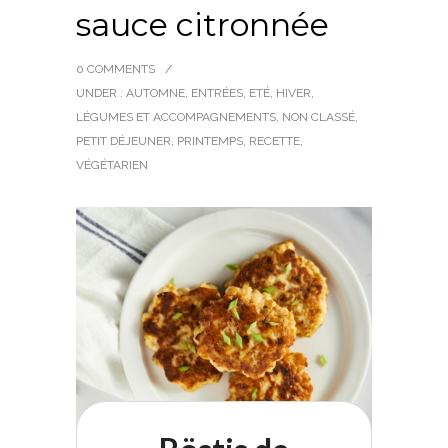
sauce citronnée
0 COMMENTS
/
UNDER :
AUTOMNE
,
ENTRÉES
,
ETÉ
,
HIVER
,
LÉGUMES ET ACCOMPAGNEMENTS
,
NON CLASSÉ
,
PETIT DÉJEUNER
,
PRINTEMPS
,
RECETTE
,
VÉGÉTARIEN