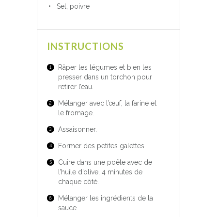
Sel, poivre
INSTRUCTIONS
Râper les légumes et bien les
presser dans un torchon pour
retirer l’eau.
Mélanger avec l’œuf, la farine et
le fromage.
Assaisonner.
Former des petites galettes.
Cuire dans une poêle avec de
l’huile d’olive, 4 minutes de
chaque côté.
Mélanger les ingrédients de la
sauce.