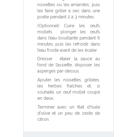
noisettes ou les amandes, puis
les faire griller à sec dans une
poêle pendant 2 à 3 minutes.
(Optionnel) Cuire les œufs
mollets : plonger les œufs
dans l’eau bouillante pendant 6
minutes, puis les refroidir dans
l’eau froide avant de les écaler.
Dresser : étaler la sauce au
fond de l’assiette, disposer les
asperges par-dessus.
Ajouter les noisettes grillées,
les herbes fraîches et, si
souhaité, un œuf mollet coupé
en deux.
Terminer avec un filet d’huile
d’olive et un peu de zeste de
citron.