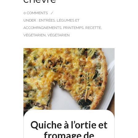
0 COMMENTS
/
UNDER :
ENTRÉES
,
LÉGUMES ET
ACCOMPAGNEMENTS
,
PRINTEMPS
,
RECETTE
,
VÉGÉTARIEN
,
VÉGÉTARIEN
Quiche à l’ortie et
fromage de