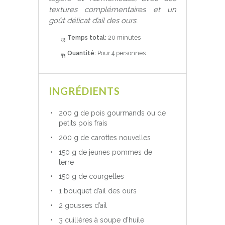
textures complémentaires et un
goût délicat d’ail des ours.
Temps total:
20 minutes
Quantité:
Pour 4 personnes
INGRÉDIENTS
200 g de pois gourmands ou de
petits pois frais
200 g de carottes nouvelles
150 g de jeunes pommes de
terre
150 g de courgettes
1 bouquet d’ail des ours
2 gousses d’ail
3 cuillères à soupe d’huile