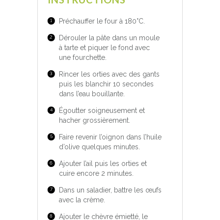
Préchauffer le four à 180°C.
Dérouler la pâte dans un moule
à tarte et piquer le fond avec
une fourchette.
Rincer les orties avec des gants
puis les blanchir 10 secondes
dans l’eau bouillante.
Égoutter soigneusement et
hacher grossièrement.
Faire revenir l’oignon dans l’huile
d’olive quelques minutes.
Ajouter l’ail puis les orties et
cuire encore 2 minutes.
Dans un saladier, battre les œufs
avec la crème.
Ajouter le chèvre émietté, le