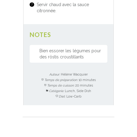
Servir chaud avec la sauce
citronnée.
NOTES
Bien essorer les légumes pour
des röstis croustillants
Auteur:
Hélène Wacquier
Temps de préparation:
10 minutes
Temps de cuisson:
20 minutes
Catégorie:
Lunch, Side Dish
Diet:
Low-Carb