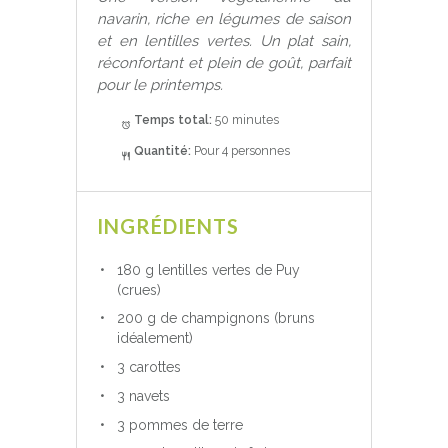
navarin, riche en légumes de saison
et en lentilles vertes. Un plat sain,
réconfortant et plein de goût, parfait
pour le printemps.
Temps total:
50 minutes
Quantité:
Pour 4 personnes
INGRÉDIENTS
180 g lentilles vertes de Puy
(crues)
200 g de champignons (bruns
idéalement)
3 carottes
3 navets
3 pommes de terre