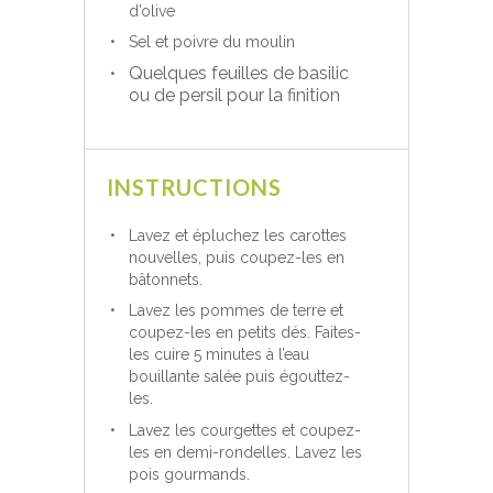
d’olive
Sel et poivre du moulin
Quelques feuilles de basilic
ou de persil pour la finition
INSTRUCTIONS
Lavez et épluchez les carottes
nouvelles, puis coupez-les en
bâtonnets.
Lavez les pommes de terre et
coupez-les en petits dés. Faites-
les cuire 5 minutes à l’eau
bouillante salée puis égouttez-
les.
Lavez les courgettes et coupez-
les en demi-rondelles. Lavez les
pois gourmands.