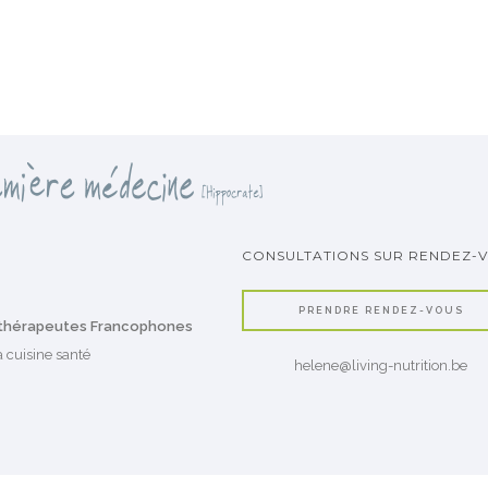
CONSULTATIONS SUR RENDEZ-
PRENDRE RENDEZ-VOUS
ithérapeutes Francophones
 cuisine santé
helene@living-nutrition.be