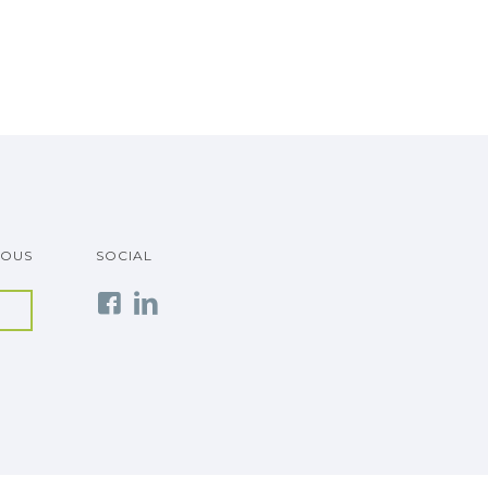
VOUS
SOCIAL