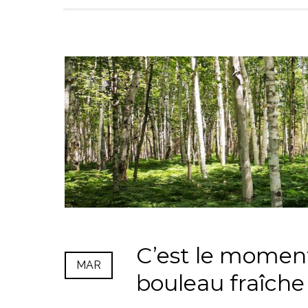
C’est le moment
MAR
bouleau fraîche 