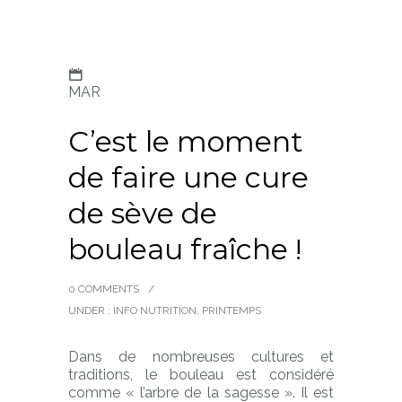
MAR
C’est le moment
de faire une cure
de sève de
bouleau fraîche !
0 COMMENTS
/
UNDER :
INFO NUTRITION
,
PRINTEMPS
Dans de nombreuses cultures et
traditions, le bouleau est considéré
comme « l’arbre de la sagesse ». Il est