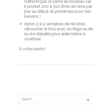
n’affecte pas la santé du bouleau car
il produit 200 à 300 litres de sève par
jour au début du printemps pour ses
besoins !
Après 2 à 4 semaines de récoltes,
reboucher le trou avec du liège ou de
la cire d’abeille pour aider l’arbre à
cicatriser.
A votre santé !