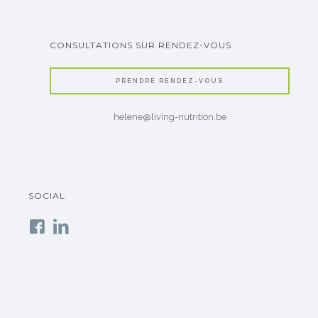
CONSULTATIONS SUR RENDEZ-VOUS
PRENDRE RENDEZ-VOUS
helene@living-nutrition.be
SOCIAL