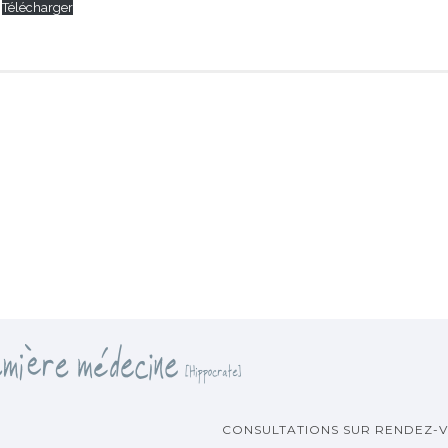
Télécharger
CONSULTATIONS SUR RENDEZ-