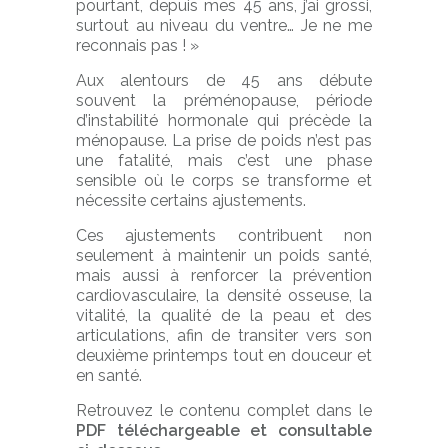
pourtant, depuis mes 45 ans, j’ai grossi,
surtout au niveau du ventre… Je ne me
reconnais pas ! »
Aux alentours de 45 ans débute
souvent la préménopause, période
d’instabilité hormonale qui précède la
ménopause. La prise de poids n’est pas
une fatalité, mais c’est une phase
sensible où le corps se transforme et
nécessite certains ajustements.
Ces ajustements contribuent non
seulement à maintenir un poids santé,
mais aussi à renforcer la prévention
cardiovasculaire, la densité osseuse, la
vitalité, la qualité de la peau et des
articulations, afin de transiter vers son
deuxième printemps tout en douceur et
en santé.
Retrouvez le contenu complet dans le
PDF téléchargeable et consultable