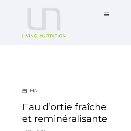
MAI
Eau d’ortie fraîche
et reminéralisante