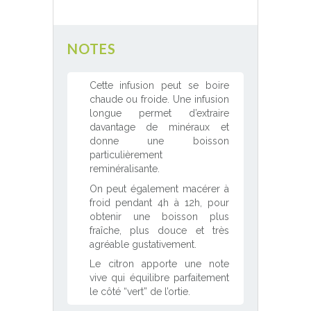
NOTES
Cette infusion peut se boire
chaude ou froide. Une infusion
longue permet d’extraire
davantage de minéraux et
donne une boisson
particulièrement
reminéralisante.
On peut également macérer à
froid pendant 4h à 12h, pour
obtenir une boisson plus
fraîche, plus douce et très
agréable gustativement.
Le citron apporte une note
vive qui équilibre parfaitement
le côté “vert” de l’ortie.