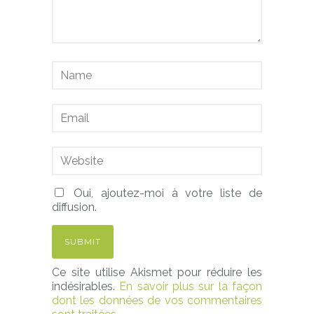
Oui, ajoutez-moi à votre liste de
diffusion.
Ce site utilise Akismet pour réduire les
indésirables.
En savoir plus sur la façon
dont les données de vos commentaires