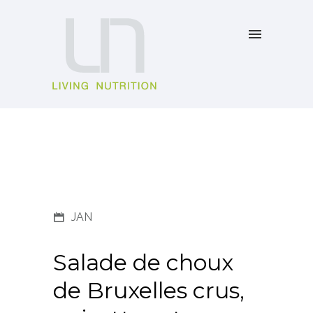
JAN
Salade de choux
de Bruxelles crus,