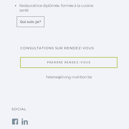
Restauratrice diplômée, formée à la cuisine
santé
Qui suis-je?
CONSULTATIONS SUR RENDEZ-VOUS
PRENDRE RENDEZ-VOUS
helene@living-nutrition.be
SOCIAL