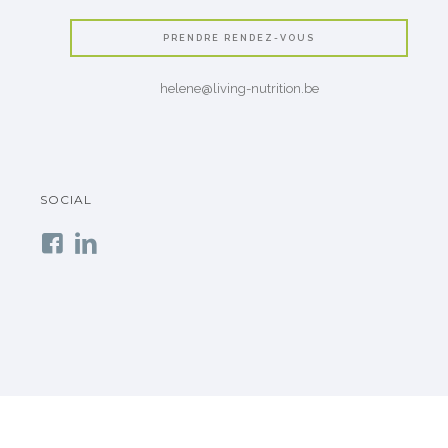
PRENDRE RENDEZ-VOUS
helene@living-nutrition.be
SOCIAL