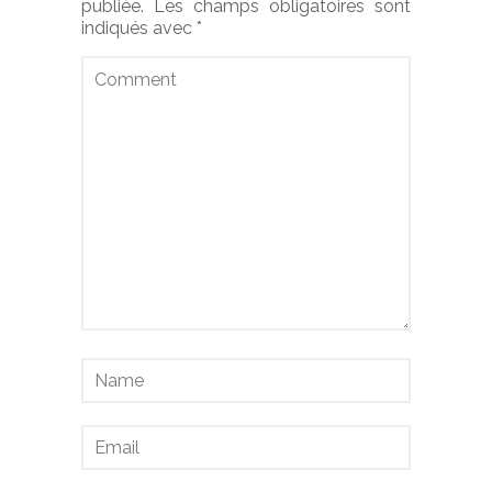
publiée.
Les champs obligatoires sont
indiqués avec
*