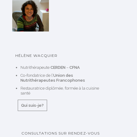
HÉLÈNE WACQUIER
Nutrithérapeute
CERDEN
–
CFNA
Co-fondatrice de l’
Union des
Nutrithérapeutes Francophones
Restauratrice diplômée, formée à la cuisine
santé
Qui suis-je?
CONSULTATIONS SUR RENDEZ-VOUS