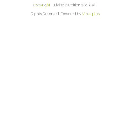
Copyright
Living Nutrition 2019. All
Rights Reserved. Powered by
Virus.plus