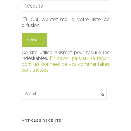
Oui, ajoutez-moi à votre liste de
diffusion.
Ce site utilise Akismet pour réduire les
indésirables.
En savoir plus sur la façon
dont les données de vos commentaires
sont traitées
.
ARTICLES RÉCENTS