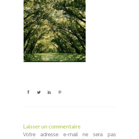
Laisser un commentaire
Votre adresse e-mail ne sera pas