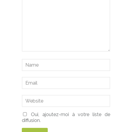
Oui, ajoutez-moi à votre liste de
diffusion.