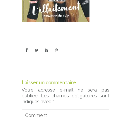
Laisser un commentaire
Votre adresse e-mail ne sera pas
publiée.
Les champs obligatoires sont
indiqués avec
*