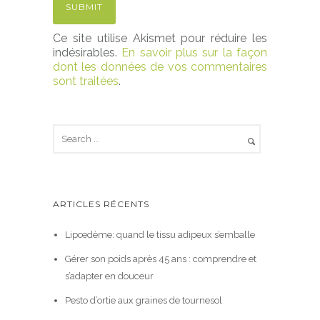
Ce site utilise Akismet pour réduire les
indésirables.
En savoir plus sur la façon
dont les données de vos commentaires
sont traitées
.
ARTICLES RÉCENTS
Lipœdème: quand le tissu adipeux s’emballe
Gérer son poids après 45 ans : comprendre et
s’adapter en douceur
Pesto d’ortie aux graines de tournesol