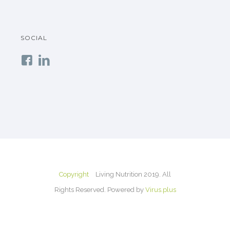
SOCIAL
Copyright
Living Nutrition 2019. All
Rights Reserved. Powered by
Virus.plus