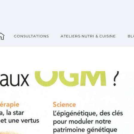
_
CONSULTATIONS
ATELIERS NUTRI & CUISINE
BL