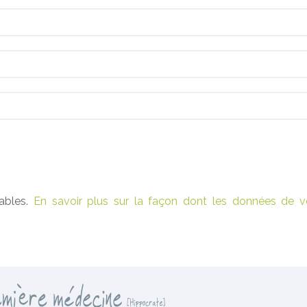
rables.
En savoir plus sur la façon dont les données de v