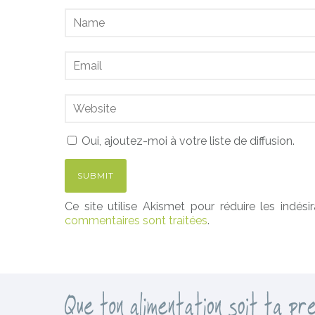
Oui, ajoutez-moi à votre liste de diffusion.
Ce site utilise Akismet pour réduire les indési
commentaires sont traitées
.