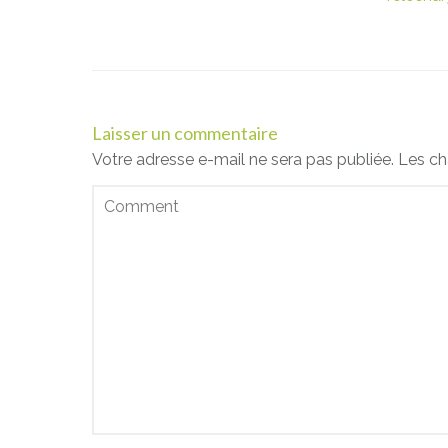
Laisser un commentaire
Votre adresse e-mail ne sera pas publiée.
Les ch