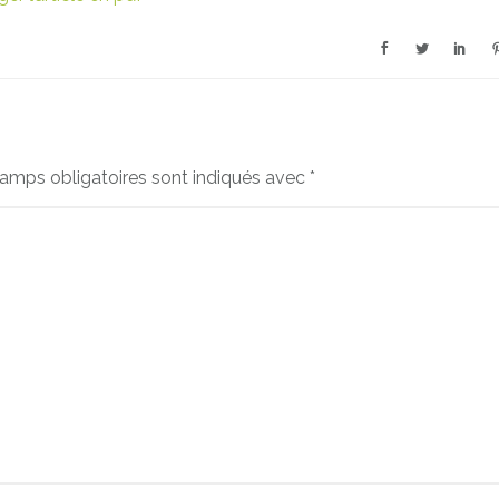
amps obligatoires sont indiqués avec
*