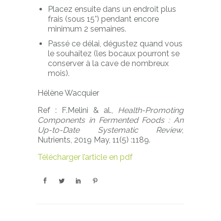
Placez ensuite dans un endroit plus
frais (sous 15°) pendant encore
minimum 2 semaines.
Passé ce délai, dégustez quand vous
le souhaitez (les bocaux pourront se
conserver à la cave de nombreux
mois).
Hélène Wacquier
Ref : F.Melini & al.,
Health-Promoting
Components in Fermented Foods : An
Up-to-Date Systematic Review
,
Nutrients, 2019 May, 11(5) :1189.
Télécharger l’article en pdf