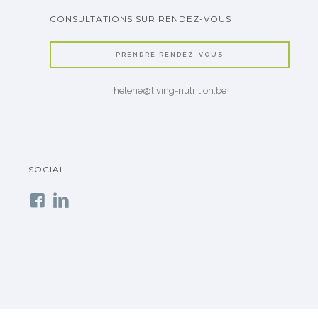
CONSULTATIONS SUR RENDEZ-VOUS
PRENDRE RENDEZ-VOUS
helene@living-nutrition.be
SOCIAL