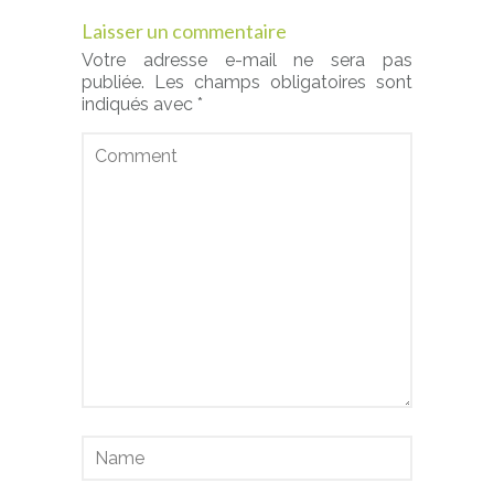
Laisser un commentaire
Votre adresse e-mail ne sera pas
publiée.
Les champs obligatoires sont
indiqués avec
*