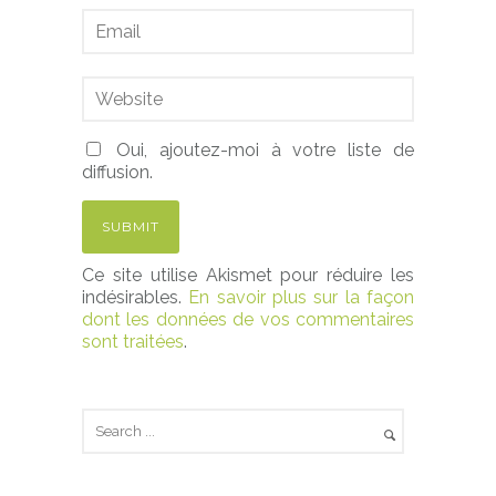
Oui, ajoutez-moi à votre liste de
diffusion.
Ce site utilise Akismet pour réduire les
indésirables.
En savoir plus sur la façon
dont les données de vos commentaires
sont traitées
.