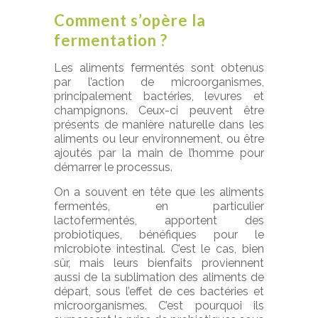
Comment s’opère la
fermentation ?
Les aliments fermentés sont obtenus
par l’action de microorganismes,
principalement bactéries, levures et
champignons. Ceux-ci peuvent être
présents de manière naturelle dans les
aliments ou leur environnement, ou être
ajoutés par la main de l’homme pour
démarrer le processus.
On a souvent en tête que les aliments
fermentés, en particulier
lactofermentés, apportent des
probiotiques, bénéfiques pour le
microbiote intestinal. C’est le cas, bien
sûr, mais leurs bienfaits proviennent
aussi de la sublimation des aliments de
départ, sous l’effet de ces bactéries et
microorganismes. C’est pourquoi ils