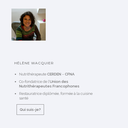
HÉLÈNE WACQUIER
Nutrithérapeute
CERDEN
–
CFNA
Co-fondatrice de l’
Union des
Nutrithérapeutes Francophones
Restauratrice diplômée, formée à la cuisine
santé
Qui suis-je?