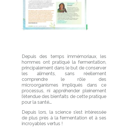
Depuis des temps immémoriaux, les
hommes ont pratiqué la fermentation,
principalement dans le but de conserver
les aliments, sans réellement
comprendre le rôle des
microorganismes impliqués dans ce
processus, ni appréhender pleinement
l’étendue des bienfaits de cette pratique
pour la santé….
Depuis lors, la science s’est intéressée
de plus près à la fermentation et à ses
incroyables vertus !