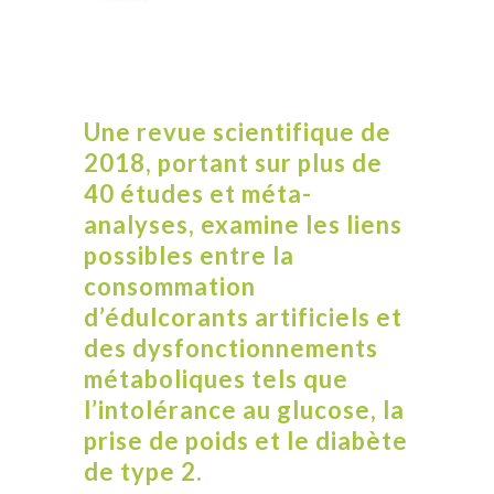
Une revue scientifique de
2018, portant sur plus de
40 études et méta-
analyses, examine les liens
possibles entre la
consommation
d’édulcorants artificiels et
des dysfonctionnements
métaboliques tels que
l’intolérance au glucose, la
prise de poids et le diabète
de type 2.