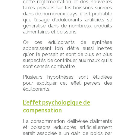
cette réglementation et des nouvelles
taxes prévues sur les boissons sucrées
dans de nombreux pays, il est probable
que l’usage d’édulcorants artificiels se
généralise dans de nombreux produits
alimentaires et boissons.
Or, ces édulcorants de synthèse
apparaissent loin d’être aussi inertes
qu’on le pensait et sont de plus en plus
suspectés de contribuer aux maux qu’ils
sont censés combattre.
Plusieurs hypothèses sont étudiées
pour expliquer cet effet pervers des
édulcorants.
L’effet psychologique de
compensation
La consommation délibérée d’aliments
et boissons édulcorés artificiellement
serait associée à un gain de poids par