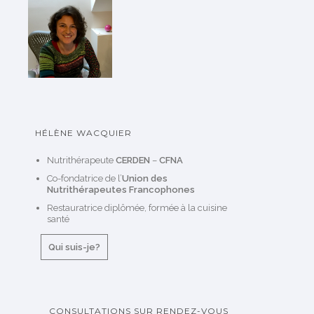
HÉLÈNE WACQUIER
Nutrithérapeute
CERDEN
–
CFNA
Co-fondatrice de l’
Union des
Nutrithérapeutes Francophones
Restauratrice diplômée, formée à la cuisine
santé
Qui suis-je?
CONSULTATIONS SUR RENDEZ-VOUS