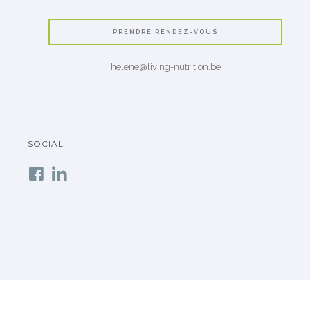
PRENDRE RENDEZ-VOUS
helene@living-nutrition.be
SOCIAL