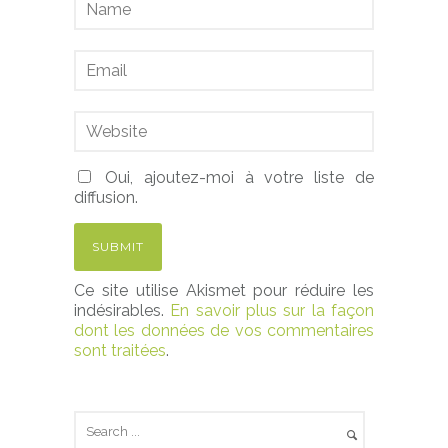
Oui, ajoutez-moi à votre liste de
diffusion.
Ce site utilise Akismet pour réduire les
indésirables.
En savoir plus sur la façon
dont les données de vos commentaires
sont traitées
.