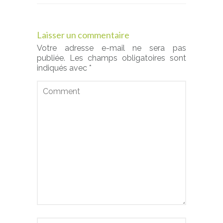
Laisser un commentaire
Votre adresse e-mail ne sera pas
publiée.
Les champs obligatoires sont
indiqués avec
*