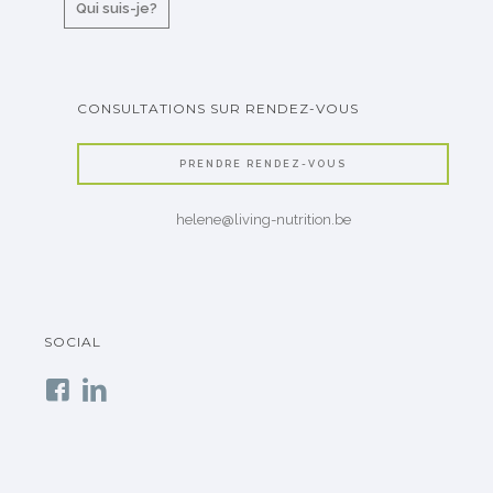
Qui suis-je?
CONSULTATIONS SUR RENDEZ-VOUS
PRENDRE RENDEZ-VOUS
helene@living-nutrition.be
SOCIAL