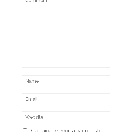
Oui, ajoutez-moi à votre liste de