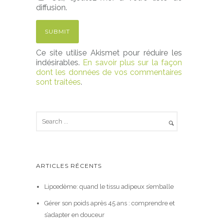
diffusion.
Ce site utilise Akismet pour réduire les
indésirables.
En savoir plus sur la façon
dont les données de vos commentaires
sont traitées
.
ARTICLES RÉCENTS
Lipœdème: quand le tissu adipeux s’emballe
Gérer son poids après 45 ans : comprendre et
s’adapter en douceur