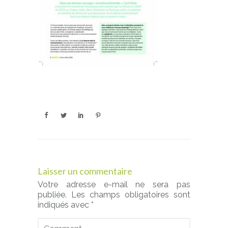
Laisser un commentaire
Votre adresse e-mail ne sera pas
publiée.
Les champs obligatoires sont
indiqués avec
*