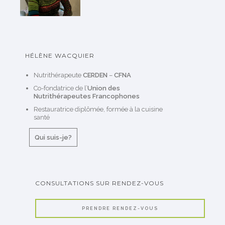
HÉLÈNE WACQUIER
Nutrithérapeute
CERDEN
–
CFNA
Co-fondatrice de l’
Union des
Nutrithérapeutes Francophones
Restauratrice diplômée, formée à la cuisine
santé
Qui suis-je?
CONSULTATIONS SUR RENDEZ-VOUS
PRENDRE RENDEZ-VOUS