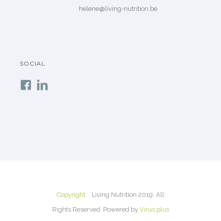
helene@living-nutrition.be
SOCIAL
Copyright
Living Nutrition 2019. All
Rights Reserved. Powered by
Virus.plus