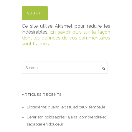
Ce site utilise Akismet pour réduire les
indésirables.
En savoir plus sur la façon
dont les données de vos commentaires
sont traitées
.
ARTICLES RÉCENTS
Lipœdème: quand le tissu adipeux s’emballe
Gérer son poids après 45 ans : comprendre et
s’adapter en douceur