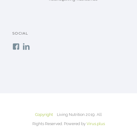
SOCIAL
Copyright
Living Nutrition 2019. All
Rights Reserved. Powered by
Virus.plus