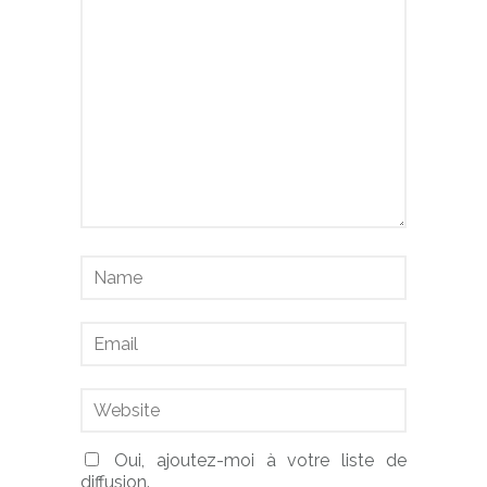
Oui, ajoutez-moi à votre liste de
diffusion.