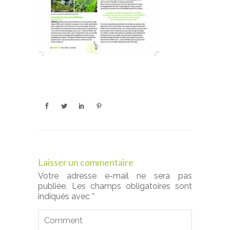
Laisser un commentaire
Votre adresse e-mail ne sera pas
publiée.
Les champs obligatoires sont
indiqués avec
*