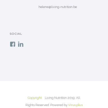
helene@living-nutrition.be
SOCIAL
Copyright
Living Nutrition 2019. All
Rights Reserved. Powered by
Virus.plus