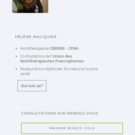
HÉLÈNE WACQUIER
Nutrithérapeute
CERDEN
–
CFNA
Co-fondatrice de l’
Union des
Nutrithérapeutes Francophones
Restauratrice diplômée, formée à la cuisine
santé
Qui suis-je?
CONSULTATIONS SUR RENDEZ-VOUS
PRENDRE RENDEZ-VOUS