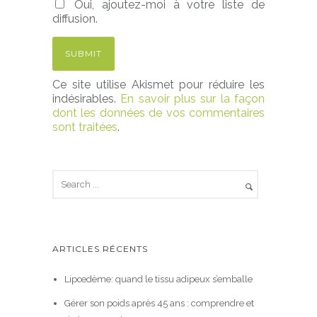
Oui, ajoutez-moi à votre liste de
diffusion.
Ce site utilise Akismet pour réduire les
indésirables.
En savoir plus sur la façon
dont les données de vos commentaires
sont traitées
.
ARTICLES RÉCENTS
Lipœdème: quand le tissu adipeux s’emballe
Gérer son poids après 45 ans : comprendre et