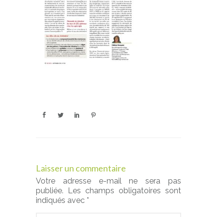
Laisser un commentaire
Votre adresse e-mail ne sera pas
publiée.
Les champs obligatoires sont
indiqués avec
*