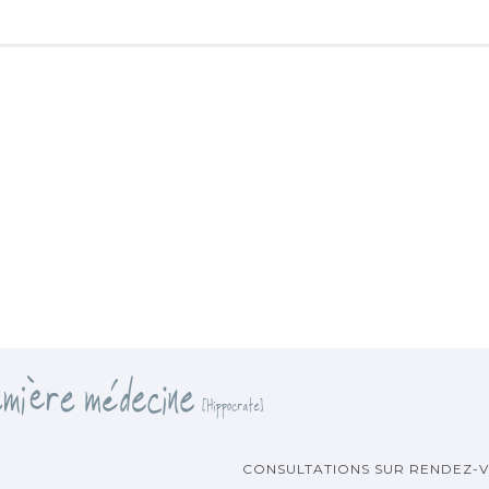
CONSULTATIONS SUR RENDEZ-