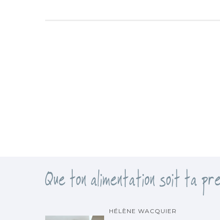
HÉLÈNE WACQUIER