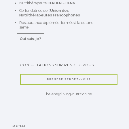
Nutrithérapeute
CERDEN
–
CFNA
Co-fondatrice de l’
Union des
Nutrithérapeutes Francophones
Restauratrice diplômée, formée à la cuisine
santé
Qui suis-je?
CONSULTATIONS SUR RENDEZ-VOUS
PRENDRE RENDEZ-VOUS
helene@living-nutrition.be
SOCIAL