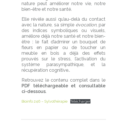
nature peut améliorer notre vie, notre
bien-être et notre santé.
Elle révèle aussi qu’au-delà du contact
avec la nature, sa simple
évocation
, par
des indices symboliques ou visuels,
améliore déjà notre santé et notre bien-
être : le fait d’admirer un bouquet de
fleurs en papier ou de toucher un
meuble en bois a déjà des effets
prouvés sur le stress, l’activation du
système parasympathique, et la
récupération cognitive..
Retrouvez le contenu complet dans le
PDF téléchargeable et consultable
ci-dessous
.
Bioinfo 246 – Sylvothérapie
Télécharger