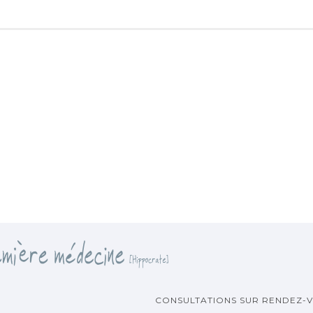
CONSULTATIONS SUR RENDEZ-