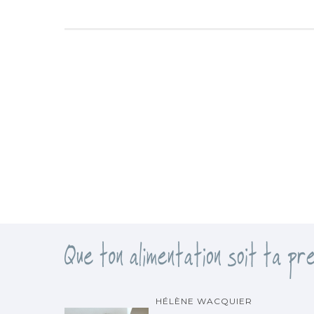
HÉLÈNE WACQUIER