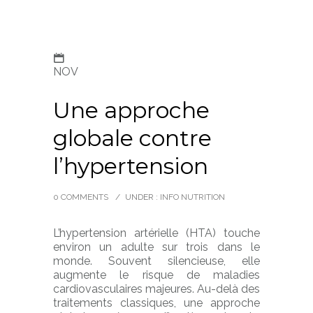
NOV
Une approche
globale contre
l’hypertension
0 COMMENTS
/
UNDER :
INFO NUTRITION
L’hypertension artérielle (HTA) touche
environ un adulte sur trois dans le
monde. Souvent silencieuse, elle
augmente le risque de maladies
cardiovasculaires majeures. Au-delà des
traitements classiques, une approche