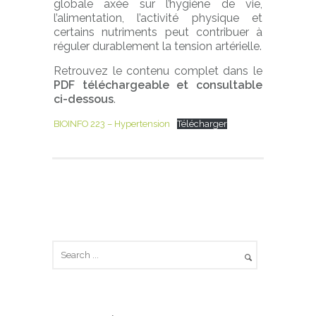
globale axée sur l’hygiène de vie,
l’alimentation, l’activité physique et
certains nutriments peut contribuer à
réguler durablement la tension artérielle.
Retrouvez le contenu complet dans le
PDF téléchargeable et consultable
ci-dessous
.
BIOINFO 223 – Hypertension
Télécharger