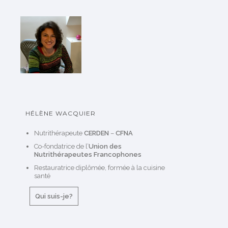
HÉLÈNE WACQUIER
Nutrithérapeute
CERDEN
–
CFNA
Co-fondatrice de l’
Union des
Nutrithérapeutes Francophones
Restauratrice diplômée, formée à la cuisine
santé
Qui suis-je?