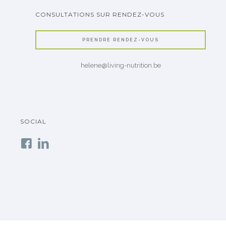
CONSULTATIONS SUR RENDEZ-VOUS
PRENDRE RENDEZ-VOUS
helene@living-nutrition.be
SOCIAL