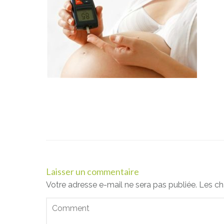
Laisser un commentaire
Votre adresse e-mail ne sera pas publiée.
Les ch