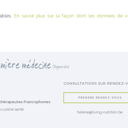
rables.
En savoir plus sur la façon dont les données de v
CONSULTATIONS SUR RENDEZ-
PRENDRE RENDEZ-VOUS
ithérapeutes Francophones
 cuisine santé
helene@living-nutrition.be