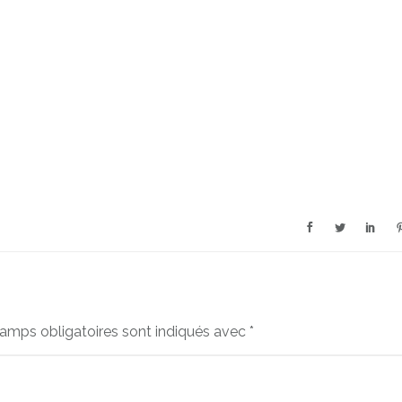
amps obligatoires sont indiqués avec
*