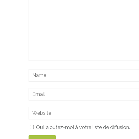
Oui, ajoutez-moi à votre liste de diffusion.