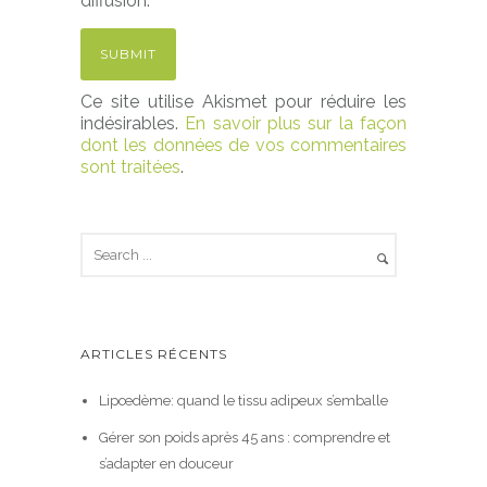
diffusion.
Ce site utilise Akismet pour réduire les
indésirables.
En savoir plus sur la façon
dont les données de vos commentaires
sont traitées
.
ARTICLES RÉCENTS
Lipœdème: quand le tissu adipeux s’emballe
Gérer son poids après 45 ans : comprendre et
s’adapter en douceur