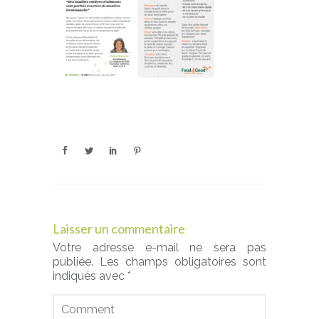
Laisser un commentaire
Votre adresse e-mail ne sera pas
publiée.
Les champs obligatoires sont
indiqués avec
*