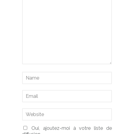
Oui, ajoutez-moi à votre liste de