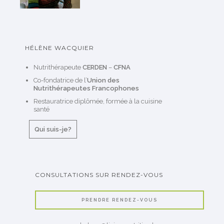
HÉLÈNE WACQUIER
Nutrithérapeute
CERDEN
–
CFNA
Co-fondatrice de l’
Union des
Nutrithérapeutes Francophones
Restauratrice diplômée, formée à la cuisine
santé
Qui suis-je?
CONSULTATIONS SUR RENDEZ-VOUS
PRENDRE RENDEZ-VOUS