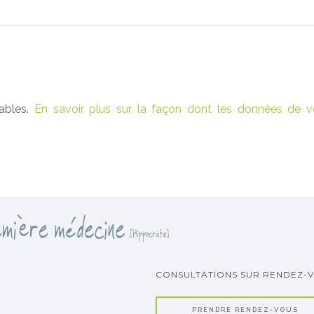
rables.
En savoir plus sur la façon dont les données de v
CONSULTATIONS SUR RENDEZ-
PRENDRE RENDEZ-VOUS