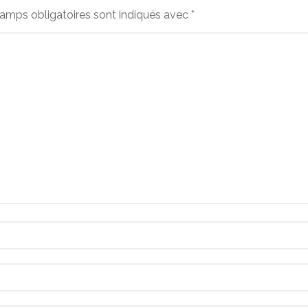
amps obligatoires sont indiqués avec
*