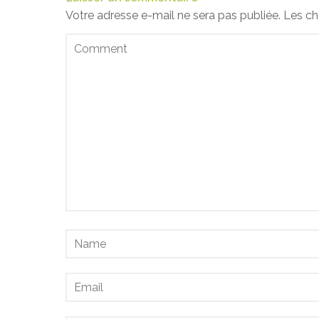
Votre adresse e-mail ne sera pas publiée.
Les ch