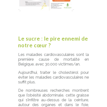
Le sucre : le pire ennemi de
notre cœur ?
Les maladies cardiovasculaires sont la
première cause de mortalité en
Belgique, avec 30.000 victimes/an.
Aujourd’hui, traiter le cholestérol pour
éviter les maladies cardiovasculaires ne
suffit plus.
De nombreuses recherches montrent
que l’obésité abdominale, cette graisse
qui s’infiltre au-dessus de la ceinture,
autour des organes et dans le foie,