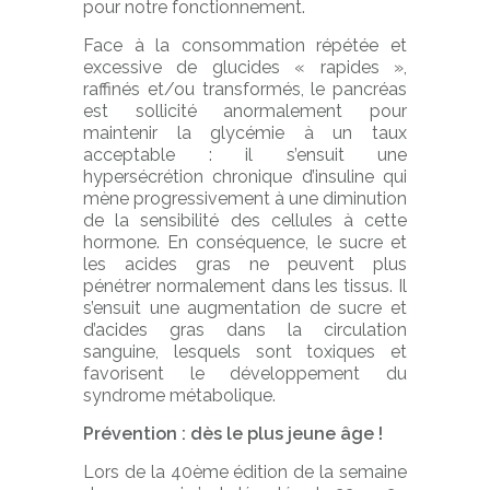
pour notre fonctionnement.
Face à la consommation répétée et
excessive de glucides « rapides »,
raffinés et/ou transformés, le pancréas
est sollicité anormalement pour
maintenir la glycémie à un taux
acceptable : il s’ensuit une
hypersécrétion chronique d’insuline qui
mène progressivement à une diminution
de la sensibilité des cellules à cette
hormone. En conséquence, le sucre et
les acides gras ne peuvent plus
pénétrer normalement dans les tissus. Il
s’ensuit une augmentation de sucre et
d’acides gras dans la circulation
sanguine, lesquels sont toxiques et
favorisent le développement du
syndrome métabolique.
Prévention : dès le plus jeune âge !
Lors de la 40ème édition de la semaine