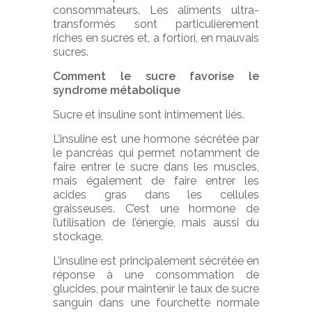
consommateurs. Les aliments ultra-
transformés sont particulièrement
riches en sucres et, a fortiori, en mauvais
sucres.
Comment le sucre favorise le
syndrome métabolique
Sucre et insuline sont intimement liés.
L’insuline est une hormone sécrétée par
le pancréas qui permet notamment de
faire entrer le sucre dans les muscles,
mais également de faire entrer les
acides gras dans les cellules
graisseuses. C’est une hormone de
l’utilisation de l’énergie, mais aussi du
stockage.
L’insuline est principalement sécrétée en
réponse à une consommation de
glucides, pour maintenir le taux de sucre
sanguin dans une fourchette normale