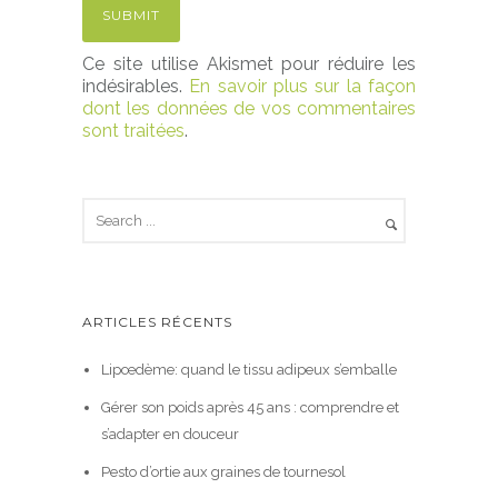
Ce site utilise Akismet pour réduire les
indésirables.
En savoir plus sur la façon
dont les données de vos commentaires
sont traitées
.
ARTICLES RÉCENTS
Lipœdème: quand le tissu adipeux s’emballe
Gérer son poids après 45 ans : comprendre et
s’adapter en douceur
Pesto d’ortie aux graines de tournesol