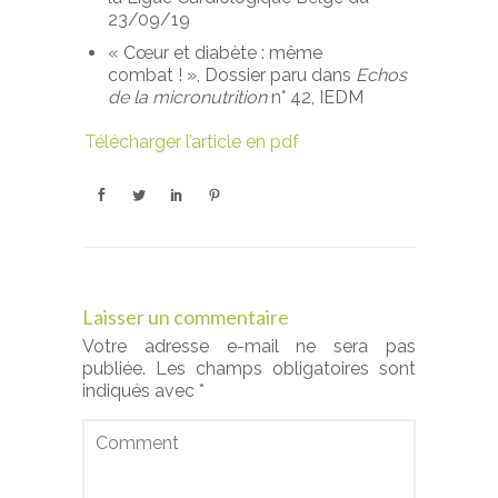
23/09/19
« Cœur et diabète : même
combat ! », Dossier paru dans
Echos
de la micronutrition
n° 42, IEDM
Télécharger l’article en pdf
Laisser un commentaire
Votre adresse e-mail ne sera pas
publiée.
Les champs obligatoires sont
indiqués avec
*