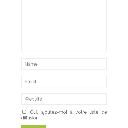
Oui, ajoutez-moi à votre liste de
diffusion.