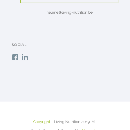
helene@living-nutrition.be
SOCIAL
Copyright
Living Nutrition 2019. All