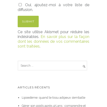
Oui, ajoutez-moi à votre liste de
diffusion.
Ce site utilise Akismet pour réduire les
indésirables.
En savoir plus sur la façon
dont les données de vos commentaires
sont traitées
.
ARTICLES RÉCENTS
Lipœdème: quand le tissu adipeux s’emballe
Gérer son poids après 45 ans : comprendre et