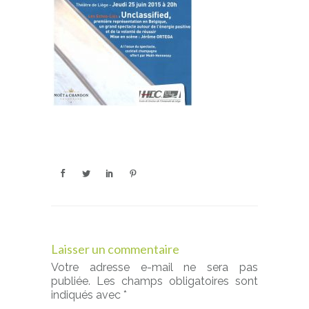
Laisser un commentaire
Votre adresse e-mail ne sera pas
publiée.
Les champs obligatoires sont
indiqués avec
*