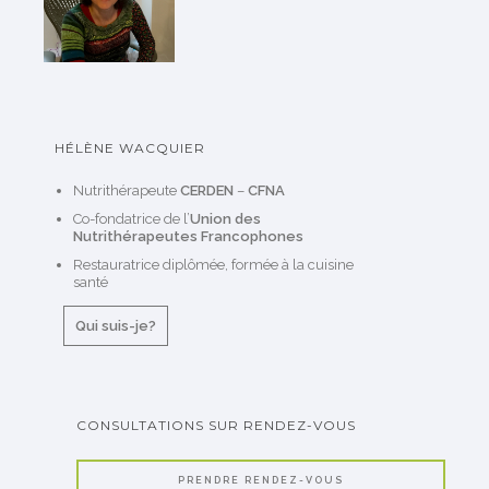
HÉLÈNE WACQUIER
Nutrithérapeute
CERDEN
–
CFNA
Co-fondatrice de l’
Union des
Nutrithérapeutes Francophones
Restauratrice diplômée, formée à la cuisine
santé
Qui suis-je?
CONSULTATIONS SUR RENDEZ-VOUS
PRENDRE RENDEZ-VOUS