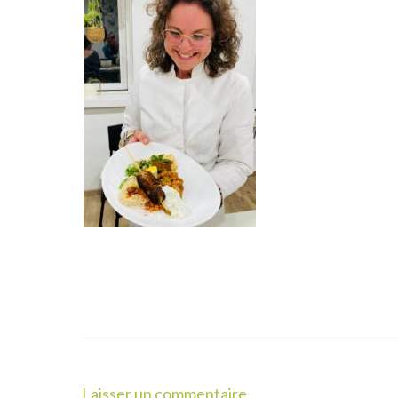
Laisser un commentaire