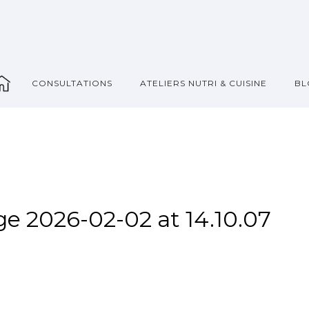
_
CONSULTATIONS
ATELIERS NUTRI & CUISINE
BL
 2026-02-02 at 14.10.07