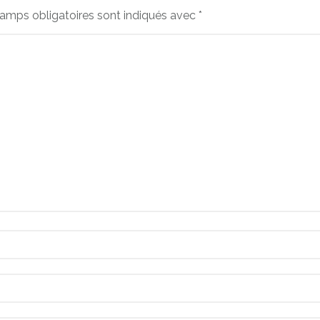
amps obligatoires sont indiqués avec
*