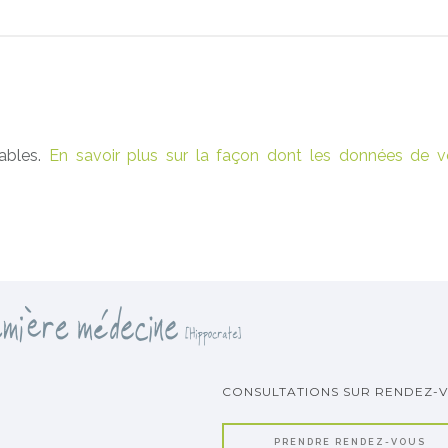
rables.
En savoir plus sur la façon dont les données de v
CONSULTATIONS SUR RENDEZ-
PRENDRE RENDEZ-VOUS