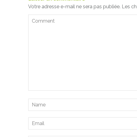
Votre adresse e-mail ne sera pas publiée.
Les ch