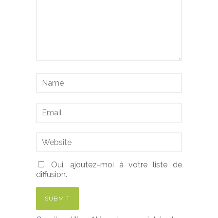
Oui, ajoutez-moi à votre liste de
diffusion.