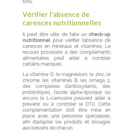
tofu.
Vérifier l’absence de
carences nutritionnelles
Il peut être utile de faire un
check-up
nutritionnel
pour vérifier l’absence de
carences en minéraux et vitamines. Le
recours provisoire à des compléments
alimentaires peut aider à combler
certains manques.
La vitamine D, le magnésium, le zinc, le
chrome, les vitamines B, les oméga 3,
des complexes d’antioxydants, des
probiotiques, l’acide alpha-lipoïque ou
encore la L-carnosine peuvent aider à
prévenir ou à contrôler le DT2. Cette
complémentation doit être mise en
place avec une personne spécialisée,
afin d’adapter les produits et dosages
aux besoins de chacun.