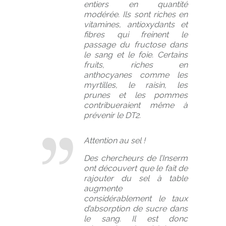
entiers en quantité
modérée. Ils sont riches en
vitamines, antioxydants et
fibres qui freinent le
passage du fructose dans
le sang et le foie. Certains
fruits, riches en
anthocyanes comme les
myrtilles, le raisin, les
prunes et les pommes
contribueraient même à
prévenir le DT2.
Attention au sel !
Des chercheurs de l’Inserm
ont découvert que le fait de
rajouter du sel à table
augmente
considérablement le taux
d’absorption de sucre dans
le sang. Il est donc