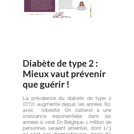
Diabète de type 2 :
Mieux vaut prévenir
que guérir !
La prévalence du diabète de type 2
(DT2) augmente depuis les années 80,
avec l’obésité. On s’attend à une
croissance exponentielle dans les
années à venir. En Belgique, 1 million de
personnes seraient atteintes, dont 1/3