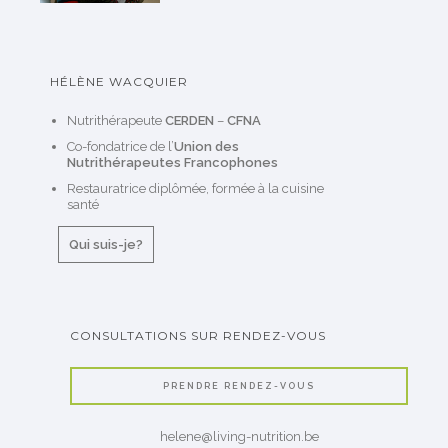
HÉLÈNE WACQUIER
Nutrithérapeute
CERDEN
–
CFNA
Co-fondatrice de l’
Union des
Nutrithérapeutes Francophones
Restauratrice diplômée, formée à la cuisine
santé
Qui suis-je?
CONSULTATIONS SUR RENDEZ-VOUS
PRENDRE RENDEZ-VOUS
helene@living-nutrition.be