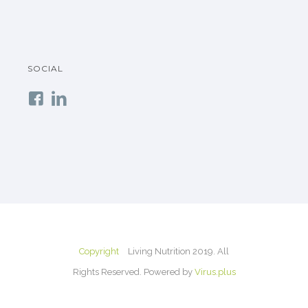
SOCIAL
Copyright
Living Nutrition 2019. All
Rights Reserved. Powered by
Virus.plus