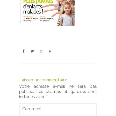
Laisser un commentaire
Votre adresse e-mail ne sera pas
publiée.
Les champs obligatoires sont
indiqués avec
*