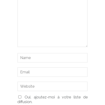
Oui, ajoutez-moi à votre liste de
diffusion.