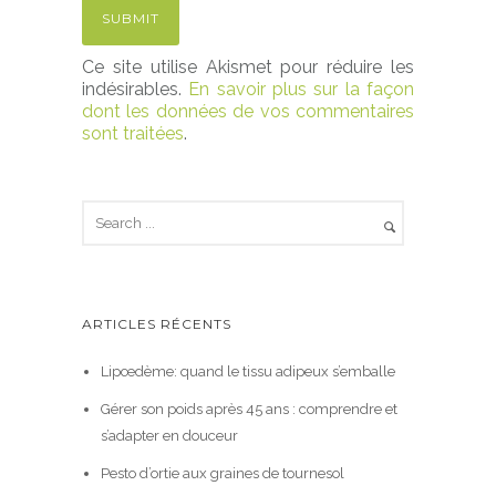
Ce site utilise Akismet pour réduire les
indésirables.
En savoir plus sur la façon
dont les données de vos commentaires
sont traitées
.
ARTICLES RÉCENTS
Lipœdème: quand le tissu adipeux s’emballe
Gérer son poids après 45 ans : comprendre et
s’adapter en douceur
Pesto d’ortie aux graines de tournesol