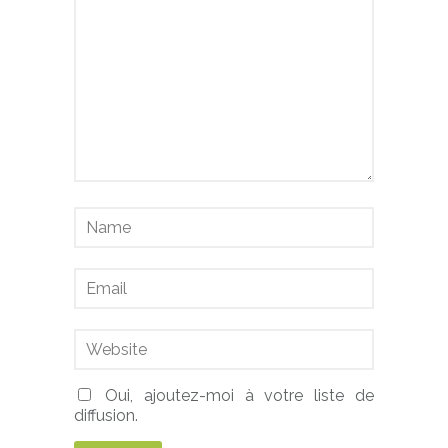
Oui, ajoutez-moi à votre liste de
diffusion.