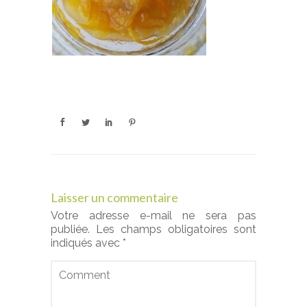
Laisser un commentaire
Votre adresse e-mail ne sera pas
publiée.
Les champs obligatoires sont
indiqués avec
*