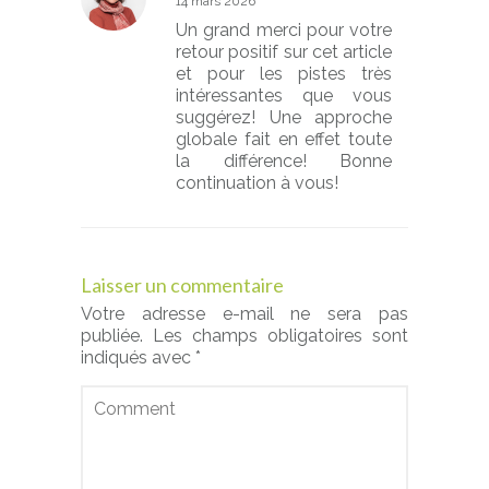
14 mars 2026
Un grand merci pour votre
retour positif sur cet article
et pour les pistes très
intéressantes que vous
suggérez! Une approche
globale fait en effet toute
la différence! Bonne
continuation à vous!
Laisser un commentaire
Votre adresse e-mail ne sera pas
publiée.
Les champs obligatoires sont
indiqués avec
*