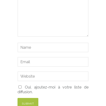
Oui, ajoutez-moi à votre liste de
diffusion.