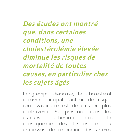
Des études ont montré
que, dans certaines
conditions, une
cholestérolémie élevée
diminue les risques de
mortalité de toutes
causes, en particulier chez
les sujets âgés
Longtemps diabolisé, le cholestérol
comme principal facteur de risque
cardiovasculaire est de plus en plus
controversé. Sa présence dans les
plaques d’athérome serait la
conséquence des lésions et du
processus de réparation des artères