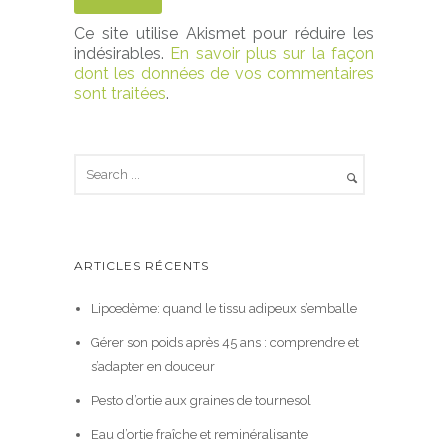
Ce site utilise Akismet pour réduire les
indésirables.
En savoir plus sur la façon
dont les données de vos commentaires
sont traitées
.
ARTICLES RÉCENTS
Lipœdème: quand le tissu adipeux s’emballe
Gérer son poids après 45 ans : comprendre et
s’adapter en douceur
Pesto d’ortie aux graines de tournesol
Eau d’ortie fraîche et reminéralisante