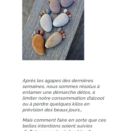
Après les agapes des dernières
semaines, nous sommes résolus à
entamer une démarche détox, à
limiter notre consommation d’alcool
ou à perdre quelques kilos en
prévision des beaux jours…
Mais comment faire en sorte que ces
belles intentions soient suivies