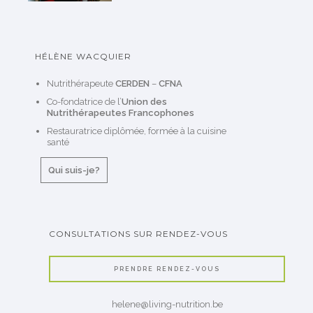
HÉLÈNE WACQUIER
Nutrithérapeute
CERDEN
–
CFNA
Co-fondatrice de l’
Union des
Nutrithérapeutes Francophones
Restauratrice diplômée, formée à la cuisine
santé
Qui suis-je?
CONSULTATIONS SUR RENDEZ-VOUS
PRENDRE RENDEZ-VOUS
helene@living-nutrition.be