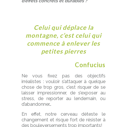
d’effets concrets et durables ?
Celui qui déplace la
montagne, c’est celui qui
commence à enlever les
petites pierres
Confucius
Ne vous fixez pas des objectifs
irréalistes : vouloir s’attaquer à quelque
chose de trop gros, c’est risquer de se
laisser impressionner, de s’exposer au
stress, de reporter au lendemain, ou
d’abandonner…
En effet, notre cerveau déteste le
changement et risque fort de résister à
des bouleversements trop importants!