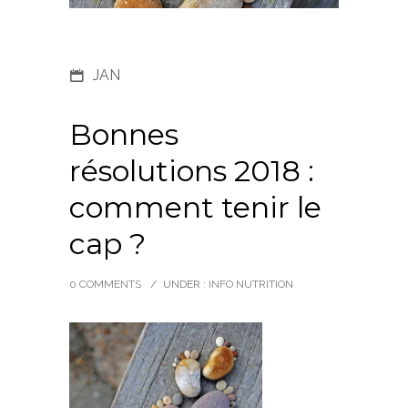
JAN
Bonnes
résolutions 2018 :
comment tenir le
cap ?
0 COMMENTS
/
UNDER :
INFO NUTRITION