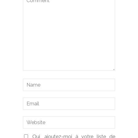
Oui, ajoutez-moi à votre liste de