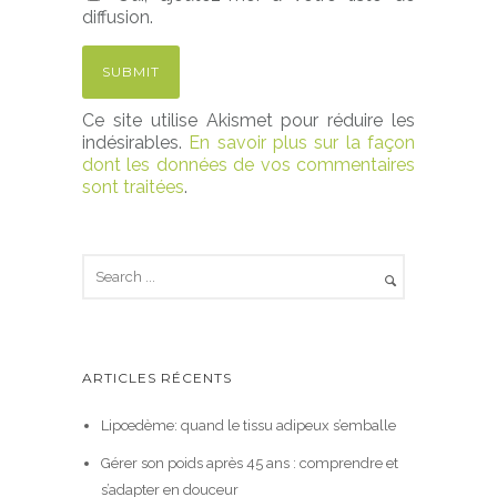
diffusion.
Ce site utilise Akismet pour réduire les
indésirables.
En savoir plus sur la façon
dont les données de vos commentaires
sont traitées
.
ARTICLES RÉCENTS
Lipœdème: quand le tissu adipeux s’emballe
Gérer son poids après 45 ans : comprendre et
s’adapter en douceur