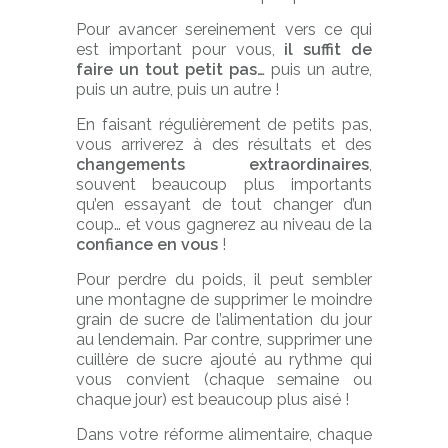
Pour avancer sereinement vers ce qui
est important pour vous,
il suffit de
faire un tout petit pas…
puis un autre,
puis un autre, puis un autre !
En faisant régulièrement de petits pas,
vous arriverez à des résultats et des
changements extraordinaires
,
souvent beaucoup plus importants
qu’en essayant de tout changer d’un
coup… et vous gagnerez au niveau de la
confiance en vous
!
Pour perdre du poids, il peut sembler
une montagne de supprimer le moindre
grain de sucre de l’alimentation du jour
au lendemain. Par contre, supprimer une
cuillère de sucre ajouté au rythme qui
vous convient (chaque semaine ou
chaque jour) est beaucoup plus aisé !
Dans votre réforme alimentaire, chaque