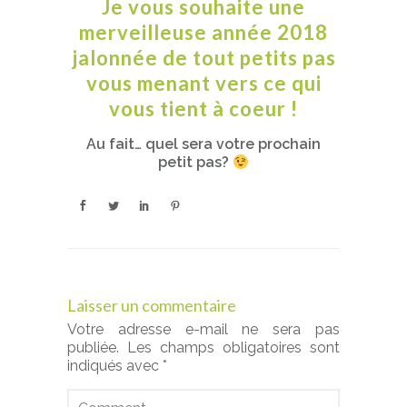
Je vous souhaite une
merveilleuse année 2018
jalonnée de tout petits pas
vous menant vers ce qui
vous tient à coeur !
Au fait… quel sera votre prochain
petit pas?
Laisser un commentaire
Votre adresse e-mail ne sera pas
publiée.
Les champs obligatoires sont
indiqués avec
*