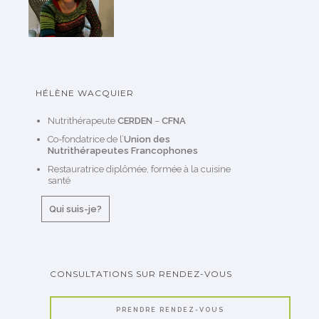
HÉLÈNE WACQUIER
Nutrithérapeute
CERDEN
–
CFNA
Co-fondatrice de l’
Union des
Nutrithérapeutes Francophones
Restauratrice diplômée, formée à la cuisine
santé
Qui suis-je?
CONSULTATIONS SUR RENDEZ-VOUS
PRENDRE RENDEZ-VOUS