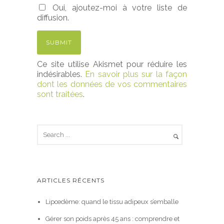
Oui, ajoutez-moi à votre liste de
diffusion.
Ce site utilise Akismet pour réduire les
indésirables.
En savoir plus sur la façon
dont les données de vos commentaires
sont traitées
.
ARTICLES RÉCENTS
Lipœdème: quand le tissu adipeux s’emballe
Gérer son poids après 45 ans : comprendre et