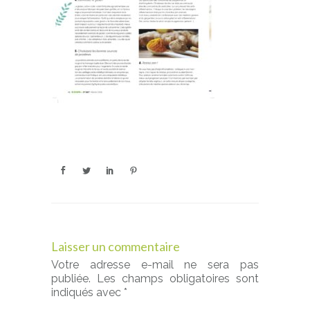
Laisser un commentaire
Votre adresse e-mail ne sera pas
publiée.
Les champs obligatoires sont
indiqués avec
*