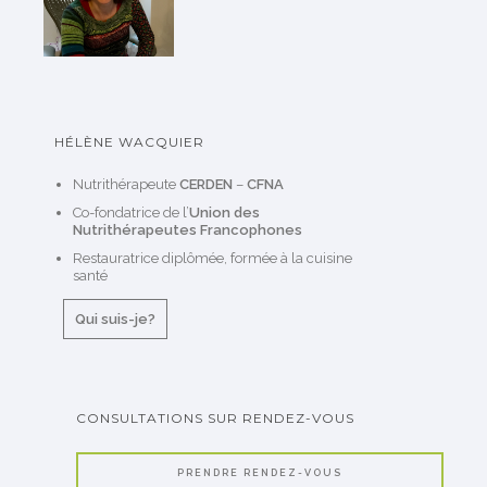
HÉLÈNE WACQUIER
Nutrithérapeute
CERDEN
–
CFNA
Co-fondatrice de l’
Union des
Nutrithérapeutes Francophones
Restauratrice diplômée, formée à la cuisine
santé
Qui suis-je?
CONSULTATIONS SUR RENDEZ-VOUS
PRENDRE RENDEZ-VOUS