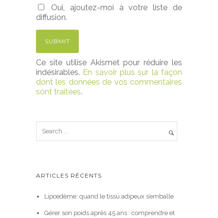
Oui, ajoutez-moi à votre liste de
diffusion.
Ce site utilise Akismet pour réduire les
indésirables.
En savoir plus sur la façon
dont les données de vos commentaires
sont traitées
.
ARTICLES RÉCENTS
Lipœdème: quand le tissu adipeux s’emballe
Gérer son poids après 45 ans : comprendre et