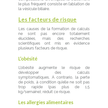
le plus fréquent consiste en l’ablation de
la vésicule biliaire.
Les facteurs de risque
Les causes de la formation de calculs
ne sont pas encore totalement
élucidées, mais des recherches
scientifiques ont mis en évidence
plusieurs facteurs de risque.
L’obésité
L’obésité augmente le risque de
développer des calculs
symptomatiques. A contrario, la perte
de poids, à condition qu’elle ne soit pas
trop rapide (pas plus de 1,5
kg/semaine), réduit ce risque.
Les allergies alimentaires