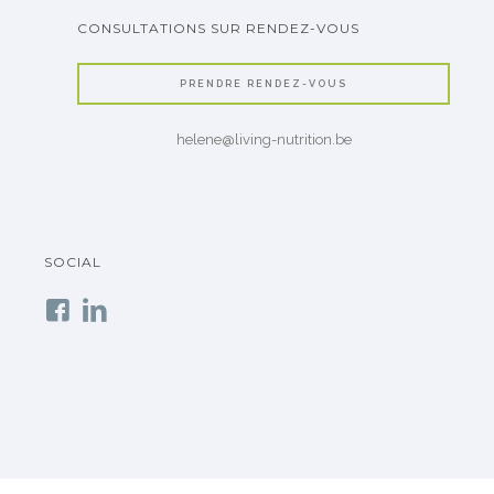
CONSULTATIONS SUR RENDEZ-VOUS
PRENDRE RENDEZ-VOUS
helene@living-nutrition.be
SOCIAL