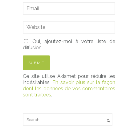
Oui, ajoutez-moi à votre liste de
diffusion.
Ce site utilise Akismet pour réduire les
indésirables.
En savoir plus sur la façon
dont les données de vos commentaires
sont traitées
.