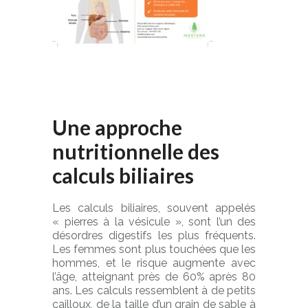
Une approche
nutritionnelle des
calculs biliaires
Les calculs biliaires, souvent appelés
« pierres à la vésicule », sont l’un des
désordres digestifs les plus fréquents.
Les femmes sont plus touchées que les
hommes, et le risque augmente avec
l’âge, atteignant près de 60% après 80
ans. Les calculs ressemblent à de petits
cailloux, de la taille d’un grain de sable à