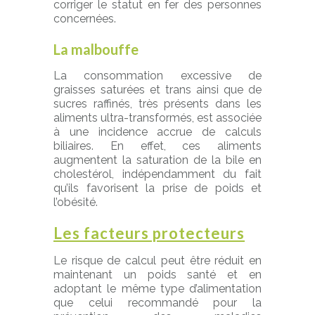
corriger le statut en fer des personnes
concernées.
La malbouffe
La consommation excessive de
graisses saturées et trans ainsi que de
sucres raffinés, très présents dans les
aliments ultra-transformés, est associée
à une incidence accrue de calculs
biliaires. En effet, ces aliments
augmentent la saturation de la bile en
cholestérol, indépendamment du fait
qu’ils favorisent la prise de poids et
l’obésité.
Les facteurs protecteurs
Le risque de calcul peut être réduit en
maintenant un poids santé et en
adoptant le même type d’alimentation
que celui recommandé pour la