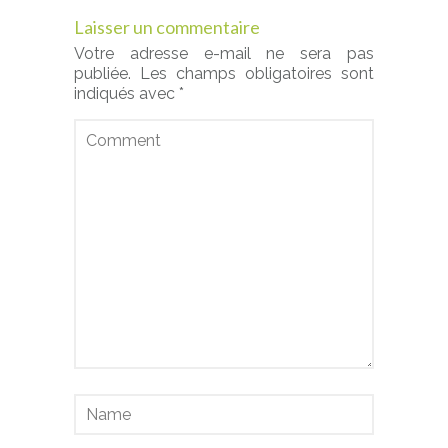
Laisser un commentaire
Votre adresse e-mail ne sera pas
publiée.
Les champs obligatoires sont
indiqués avec
*