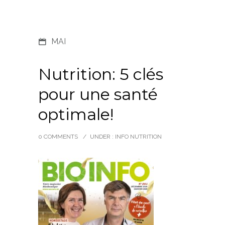
MAI
Nutrition: 5 clés
pour une santé
optimale!
0 COMMENTS
/
UNDER :
INFO NUTRITION