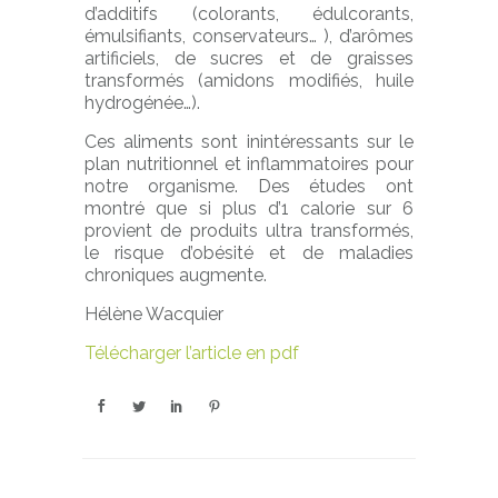
d’additifs (colorants, édulcorants,
émulsifiants, conservateurs… ), d’arômes
artificiels, de sucres et de graisses
transformés (amidons modifiés, huile
hydrogénée…).
Ces aliments sont inintéressants sur le
plan nutritionnel et inflammatoires pour
notre organisme. Des études ont
montré que si plus d’1 calorie sur 6
provient de produits ultra transformés,
le risque d’obésité et de maladies
chroniques augmente.
Hélène Wacquier
Télécharger l’article en pdf