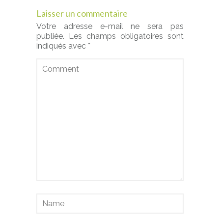
Laisser un commentaire
Votre adresse e-mail ne sera pas
publiée.
Les champs obligatoires sont
indiqués avec
*