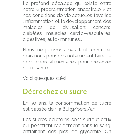
Le profond décalage qui existe entre
notre « programmation ancestrale » et
nos conditions de vie actuelles favorise
l’inflammation et le développement des
maladies de civilisation: cancers,
diabètes, maladies cardio-vasculaires,
digestives, auto-immunes…
Nous ne pouvons pas tout contrôler,
mais nous pouvons notamment faire de
bons choix alimentaires pour préserver
notre santé.
Voici quelques clés!
Décrochez du sucre
En 50 ans, la consommation de sucre
est passée de 5 à 80kg/pers./an!
Les sucres délétères sont surtout ceux
qui pénètrent rapidement dans le sang,
entraînant des pics de glycémie. On