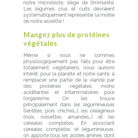
notre microbiote, siège de l’immunité.
Les légumes crus et cuits devraient
systématiquement représenter la moitié
de notre assiette !
Mangez plus de protéines
végétales
Même si nous ne sommes
physiologiquement pas faits pour être
totalement végétariens, nous aurions
intérêt, pour la planète et notre santé, à
remplacer une partie de la viande par
des protéines végétales, moins
acidifiantes et inflammatoires pour
l’organisme. On les trouve
principalement dans les légumineuses
(lentilles, pois chiches…), les oléagineux
(noix, noisettes, amandes…) et les
céréales complètes. En associant
céréales complètes et légumineuses,
on apporte tous les acides aminés dont