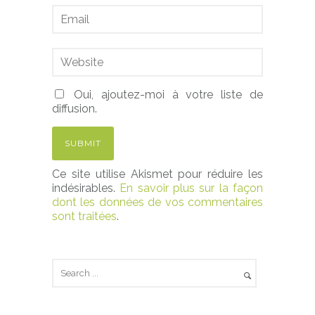
Oui, ajoutez-moi à votre liste de
diffusion.
Ce site utilise Akismet pour réduire les
indésirables.
En savoir plus sur la façon
dont les données de vos commentaires
sont traitées
.