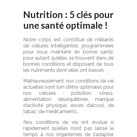
Nutrition : 5 clés pour
une santé optimale !
Notre corps est constitué de milliards
de cellules intelligentes, programmées
pour nous maintenir en bonne santé,
pour autant qu’elles se trouvent dans de
bonnes conditions et disposent de tous
les nutriments dont elles ont besoin.
Malheureusement, nos conditions de vie
actuelles sont loin d’être optimales pour
nos cellules : pollution, stress,
alimentation déséquilibrée, manque
d’activité physique, excès d’alcool, de
tabac, de médicaments…
Nos conditions de vie ont évolué si
rapidement qu’elles n’ont pas laissé le
temps à nos organismes de s’adapter.