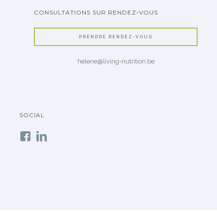
CONSULTATIONS SUR RENDEZ-VOUS
PRENDRE RENDEZ-VOUS
helene@living-nutrition.be
SOCIAL