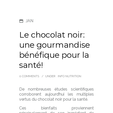
JAN
Le chocolat noir:
une gourmandise
bénéfique pour la
santé!
0 COMMENTS
/
UNDER :
INFO NUTRITION
De nombreuses études scientifiques
corroborent aujourd’hui les multiples
vertus du chocolat noir pour la santé.
Ces bienfaits proviennent