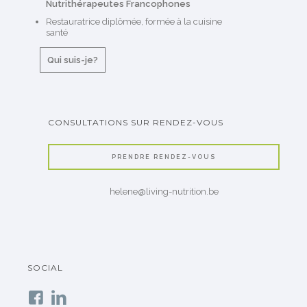
Nutrithérapeutes Francophones
Restauratrice diplômée, formée à la cuisine
santé
Qui suis-je?
CONSULTATIONS SUR RENDEZ-VOUS
PRENDRE RENDEZ-VOUS
helene@living-nutrition.be
SOCIAL