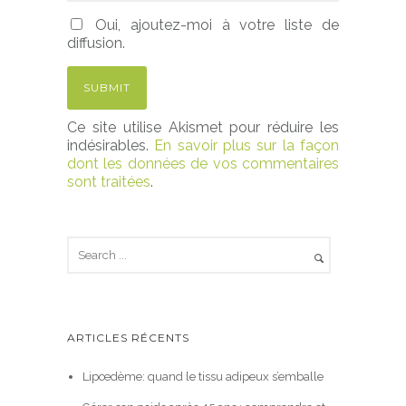
Oui, ajoutez-moi à votre liste de
diffusion.
Ce site utilise Akismet pour réduire les
indésirables.
En savoir plus sur la façon
dont les données de vos commentaires
sont traitées
.
ARTICLES RÉCENTS
Lipœdème: quand le tissu adipeux s’emballe