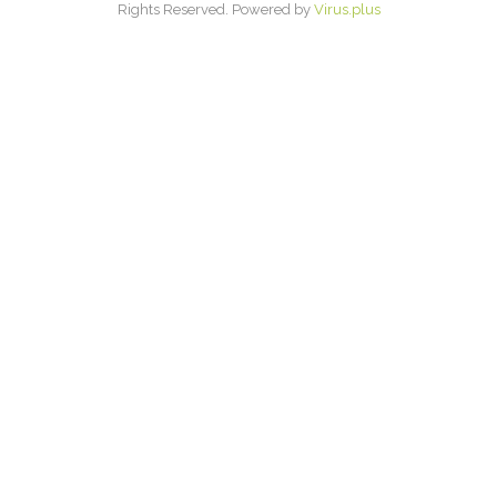
Rights Reserved. Powered by
Virus.plus