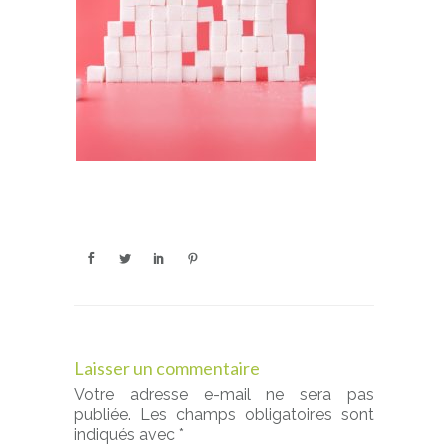
Laisser un commentaire
Votre adresse e-mail ne sera pas
publiée.
Les champs obligatoires sont
indiqués avec
*