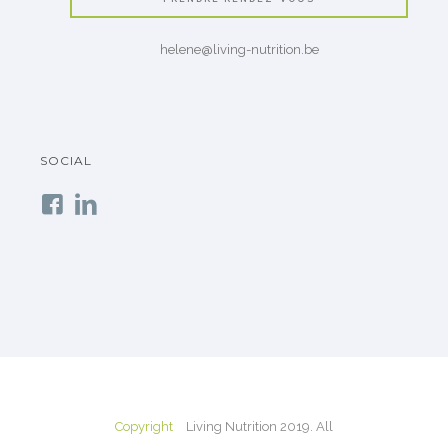
helene@living-nutrition.be
SOCIAL
Copyright
Living Nutrition 2019. All