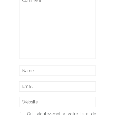
Oui, ajoutez-moi à votre liste de