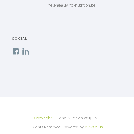
helene@living-nutrition.be
SOCIAL
Copyright
Living Nutrition 2019. All
Rights Reserved. Powered by
Virus.plus