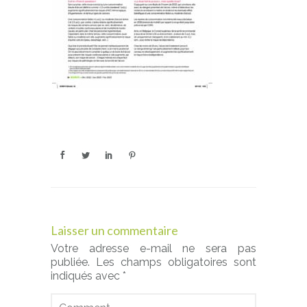
Laisser un commentaire
Votre adresse e-mail ne sera pas
publiée.
Les champs obligatoires sont
indiqués avec
*