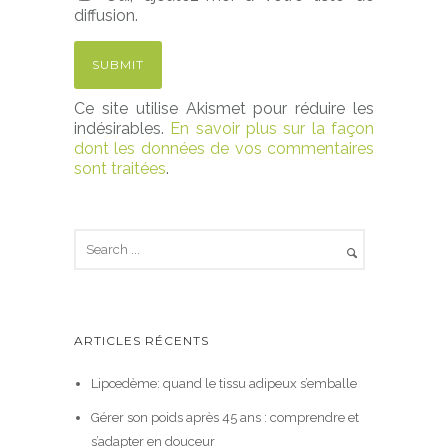
diffusion.
Ce site utilise Akismet pour réduire les
indésirables.
En savoir plus sur la façon
dont les données de vos commentaires
sont traitées
.
ARTICLES RÉCENTS
Lipœdème: quand le tissu adipeux s’emballe
Gérer son poids après 45 ans : comprendre et
s’adapter en douceur