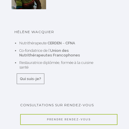
HÉLÈNE WACQUIER
Nutrithérapeute
CERDEN
–
CFNA
Co-fondatrice de l’
Union des
Nutrithérapeutes Francophones
Restauratrice diplômée, formée à la cuisine
santé
Qui suis-je?
CONSULTATIONS SUR RENDEZ-VOUS
PRENDRE RENDEZ-VOUS