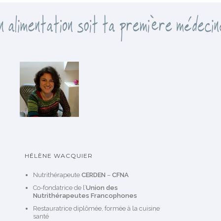
HÉLÈNE WACQUIER
Nutrithérapeute
CERDEN
–
CFNA
Co-fondatrice de l’
Union des
Nutrithérapeutes Francophones
Restauratrice diplômée, formée à la cuisine
santé