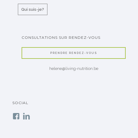
Qui suis-je?
CONSULTATIONS SUR RENDEZ-VOUS
PRENDRE RENDEZ-VOUS
helene@living-nutrition.be
SOCIAL