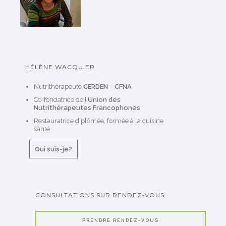
HÉLÈNE WACQUIER
Nutrithérapeute
CERDEN
–
CFNA
Co-fondatrice de l’
Union des
Nutrithérapeutes Francophones
Restauratrice diplômée, formée à la cuisine
santé
Qui suis-je?
CONSULTATIONS SUR RENDEZ-VOUS
PRENDRE RENDEZ-VOUS