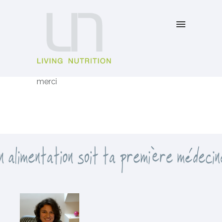
merci