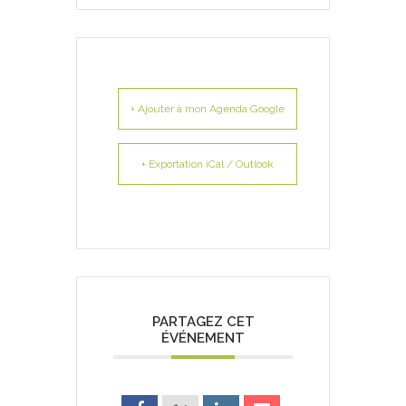
+ Ajouter à mon Agenda Google
+ Exportation iCal / Outlook
PARTAGEZ CET
ÉVÉNEMENT