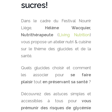
sucres!
Dans le cadre du Festival Nourrir
Liège,
Hélène Wacquier,
Nutrithérapeute
(
Living Nutrition
)
vous propose un atelier nutri & cuisine
sur le thème des glucides et de la
santé.
Quels glucides choisir et comment
les associer pour
se faire
plaisir
tout
en préservant sa santé
?
Découvrez des astuces simples et
accessibles à tous pour
vous
prémunir des risques de glycémie