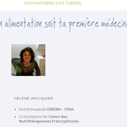
commentaires sont traitées
.
HÉLÈNE WACQUIER
Nutrithérapeute
CERDEN
–
CFNA
Co-fondatrice de l’
Union des
Nutrithérapeutes Francophones