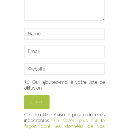
Oui, ajoutez-moi à votre liste de
diffusion.
Ce site utilise Akismet pour réduire les
indésirables.
En savoir plus sur la
façon dont les données de vos