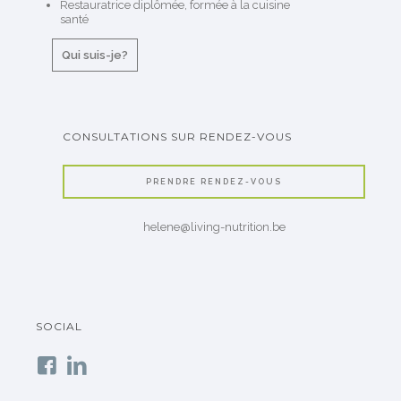
Restauratrice diplômée, formée à la cuisine
santé
Qui suis-je?
CONSULTATIONS SUR RENDEZ-VOUS
PRENDRE RENDEZ-VOUS
helene@living-nutrition.be
SOCIAL