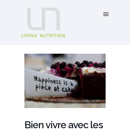
Bien vivre avec les