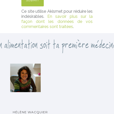
Ce site utilise Akismet pour réduire les
indésirables.
En savoir plus sur la
façon dont les données de vos
commentaires sont traitées
.
HÉLÈNE WACQUIER