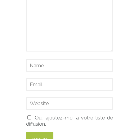
Oui, ajoutez-moi à votre liste de
diffusion.