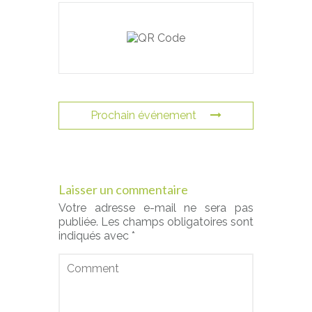
Prochain événement
Laisser un commentaire
Votre adresse e-mail ne sera pas
publiée.
Les champs obligatoires sont
indiqués avec
*