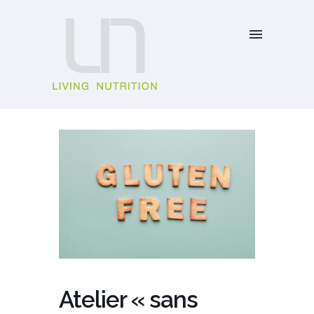
Atelier « sans