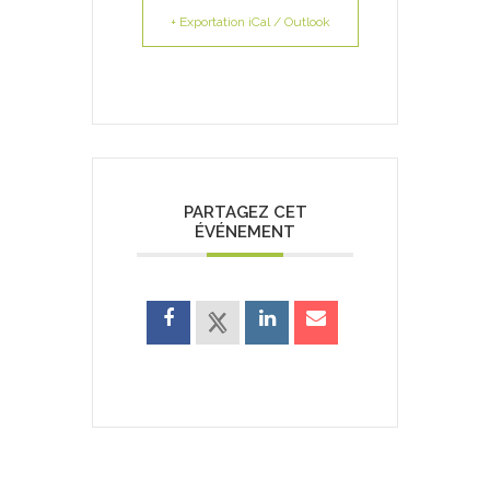
+ Exportation iCal / Outlook
PARTAGEZ CET
ÉVÉNEMENT