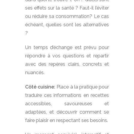
ses effets sur la santé ? Faut-il l’éviter
ou réduire sa consommation? Le cas
échéant, quelles sont les alternatives
?
Un temps d’échange est prévu pour
répondre à vos questions et repartir
avec des repères clairs, concrets et
nuancés.
Côté cuisine:
Place à la pratique pour
traduire ces informations en recettes
accessibles, savoureuses et
adaptées, et découvrir comment se
faire plaisir en respectant ses besoins.