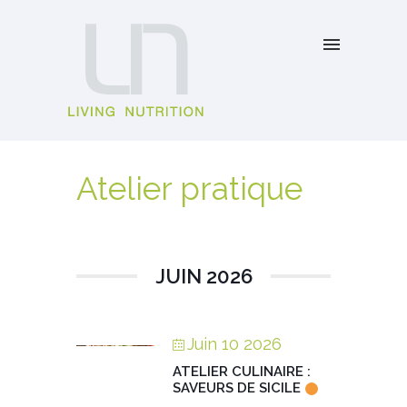
Atelier pratique
JUIN 2026
Juin 10 2026
ATELIER CULINAIRE :
SAVEURS DE SICILE