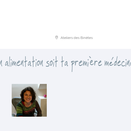
Ateliers des Binètes