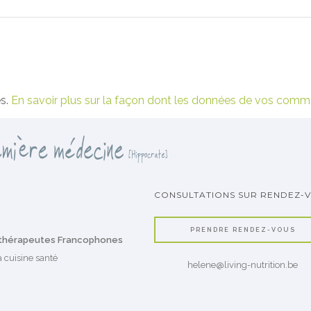
es.
En savoir plus sur la façon dont les données de vos comme
CONSULTATIONS SUR RENDEZ-
PRENDRE RENDEZ-VOUS
ithérapeutes Francophones
 cuisine santé
helene@living-nutrition.be