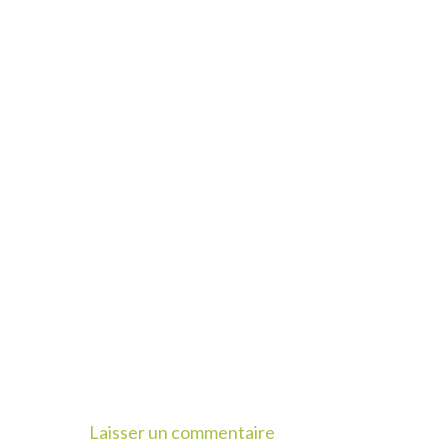
Laisser un commentaire