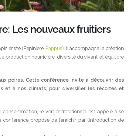
: Les nouveaux fruitiers
piniériste (Pépinière
Pappus
), il accompagne la création
ie production nourricière, diversité du vivant et équilibre
ux poires. Cette conférence invite à découvrir des
s et à nos climats, pour diversifier les récoltes et
 consommation, le verger traditionnel est appelé à se
 conférence propose de l’enrichir par l’introduction de