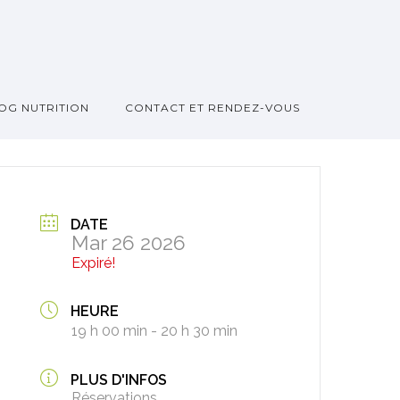
OG NUTRITION
CONTACT ET RENDEZ-VOUS
DATE
Mar 26 2026
Expiré!
HEURE
19 h 00 min - 20 h 30 min
PLUS D'INFOS
Réservations