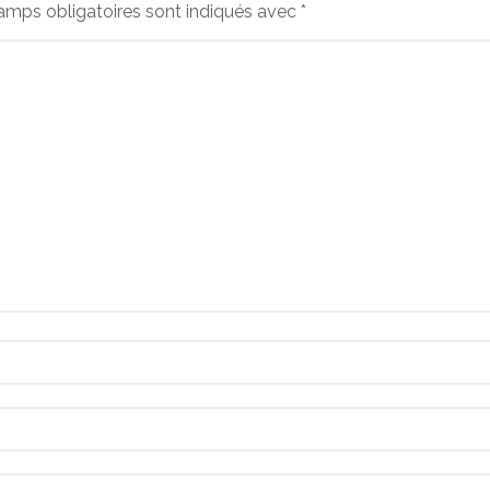
amps obligatoires sont indiqués avec
*