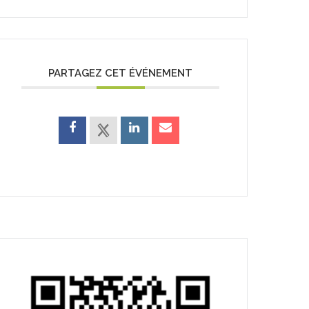
PARTAGEZ CET ÉVÉNEMENT