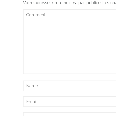
Votre adresse e-mail ne sera pas publiée.
Les ch